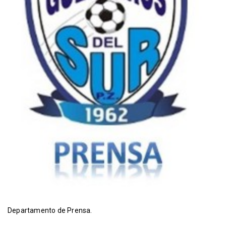
Departamento de Prensa.