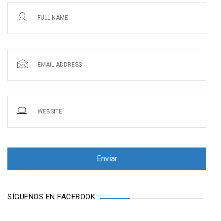
SÍGUENOS EN FACEBOOK