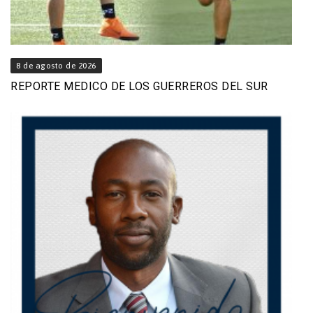
8 de agosto de 2026
REPORTE MEDICO DE LOS GUERREROS DEL SUR