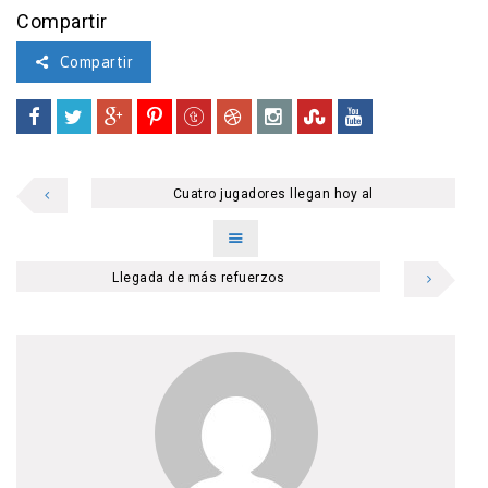
Compartir
Compartir
Cuatro jugadores llegan hoy al
Llegada de más refuerzos