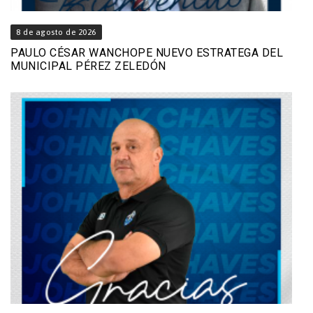
8 de agosto de 2026
PAULO CÉSAR WANCHOPE NUEVO ESTRATEGA DEL
MUNICIPAL PÉREZ ZELEDÓN