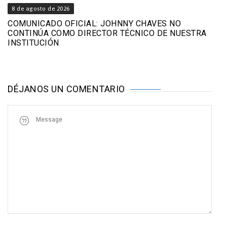
8 de agosto de 2026
COMUNICADO OFICIAL: JOHNNY CHAVES NO
CONTINÚA COMO DIRECTOR TÉCNICO DE NUESTRA
INSTITUCIÓN
DÉJANOS UN COMENTARIO