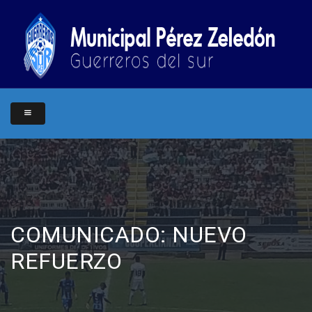
COMUNICADO: NUEVO
REFUERZO