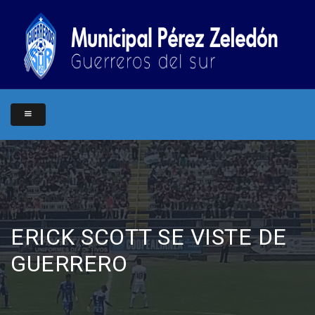
ERICK SCOTT SE VISTE DE
GUERRERO