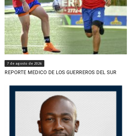
7 de agosto de 2026
REPORTE MEDICO DE LOS GUERREROS DEL SUR