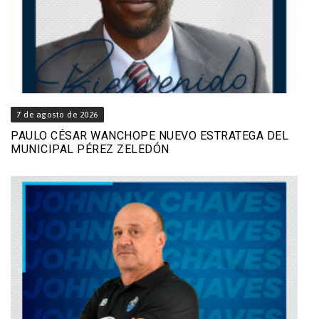
7 de agosto de 2026
PAULO CÉSAR WANCHOPE NUEVO ESTRATEGA DEL
MUNICIPAL PÉREZ ZELEDÓN