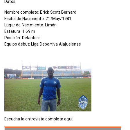
Datos:
Nombre completo: Erick Scott Bernard
Fecha de Nacimiento: 21/May/1981
Lugar de Nacimiento: Limón
Estatura: 1.69 m
Posición: Delantero
Equipo debut: Liga Deportiva Alajuelense
Escucha la entrevista completa aquí: