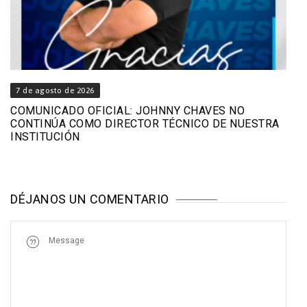
7 de agosto de 2026
COMUNICADO OFICIAL: JOHNNY CHAVES NO
CONTINÚA COMO DIRECTOR TÉCNICO DE NUESTRA
INSTITUCIÓN
DÉJANOS UN COMENTARIO