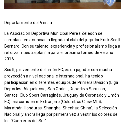
Departamento de Prensa
La Asociación Deportiva Municipal Pérez Zeledón se
complace en anunciar la llegada al club del jugador Erick Scott
Bernard. Con su talento, experiencia y profesionalismo llega a
reforzar nuestra planilla para el próximo torneo de verano
2016.
Scott, proveniente de Limón FC, es un jugador con mucha
proyección a nivel nacional e internacional, ha tenido
participación en diferentes equipos de Primera División (Liga
Deportiva Alajuelense, San Carlos, Deportivo Saprissa,
Santos, Club Sport Cartaginés, Uruguay de Coronado y Limón
FC), así como en el Extranjero (Columbus Crew MLS;
Marathón Honduras; Shanghai Shenhua China); la Selección
Nacional y ahora llega por primera vez a vestir los colores de
los “Guerreros del Sur”.