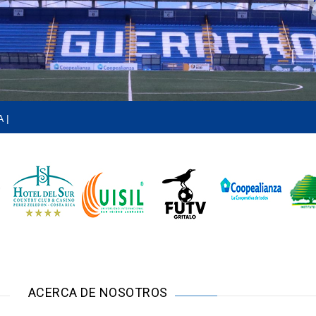
- PAULO CÉSAR WANCHOPE |
ACERCA DE NOSOTROS