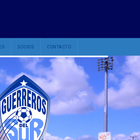
ES
SOCIOS
CONTACTO