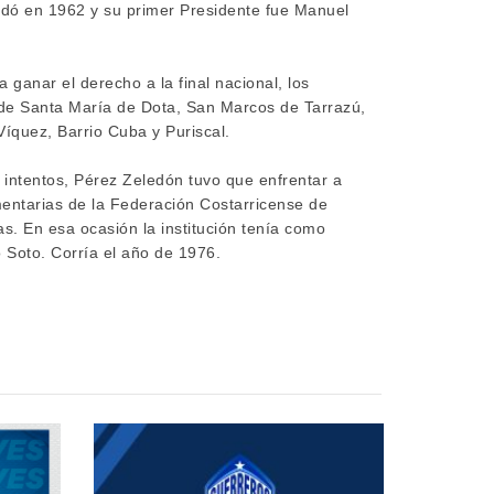
ndó en 1962 y su primer Presidente fue Manuel
a ganar el derecho a la final nacional, los
 de Santa María de Dota, San Marcos de Tarrazú,
íquez, Barrio Cuba y Puriscal.
 intentos, Pérez Zeledón tuvo que enfrentar a
entarias de la Federación Costarricense de
. En esa ocasión la institución tenía como
 Soto. Corría el año de 1976.