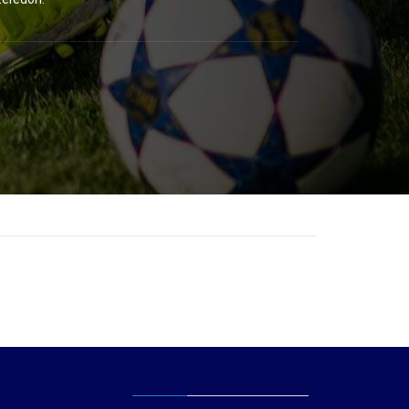
EKLY NEWSLETTER