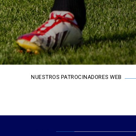
NUESTROS PATROCINADORES WEB
ABOUT US