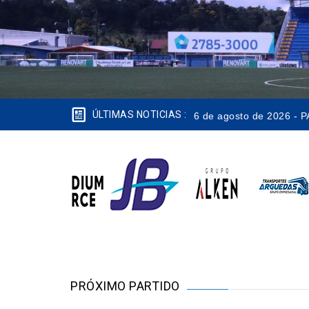
ÚLTIMAS NOTICIAS :
6 de agosto de 2026 
PRÓXIMO PARTIDO