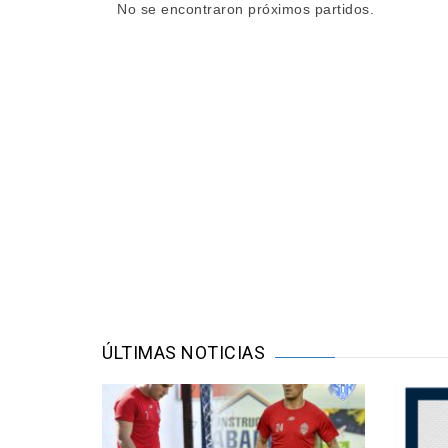
No se encontraron próximos partidos.
ÚLTIMAS NOTICIAS