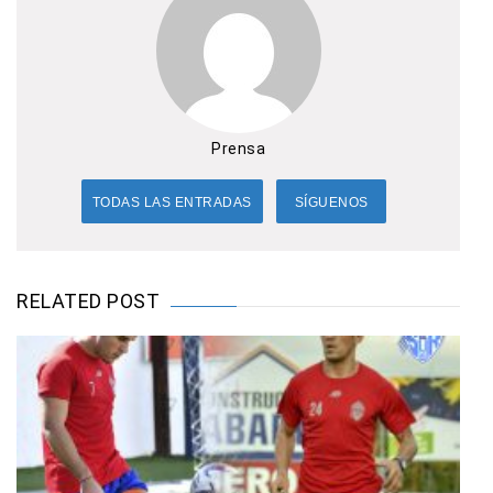
Prensa
TODAS LAS ENTRADAS
SÍGUENOS
RELATED POST