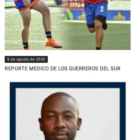
9 de agosto de 2026
REPORTE MEDICO DE LOS GUERREROS DEL SUR