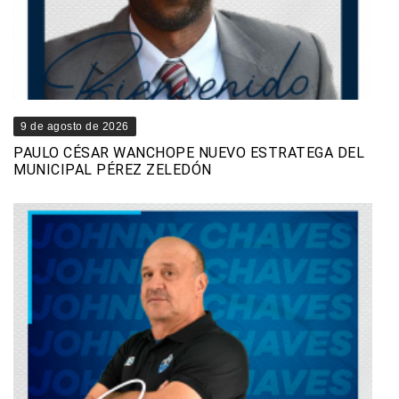
9 de agosto de 2026
PAULO CÉSAR WANCHOPE NUEVO ESTRATEGA DEL
MUNICIPAL PÉREZ ZELEDÓN