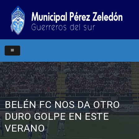
BELÉN FC NOS DA OTRO
DURO GOLPE EN ESTE
VERANO