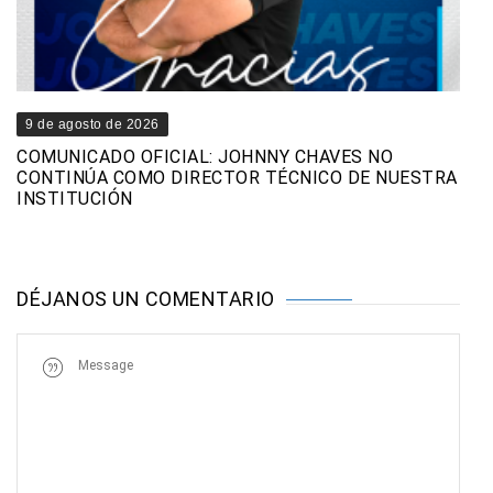
9 de agosto de 2026
COMUNICADO OFICIAL: JOHNNY CHAVES NO
CONTINÚA COMO DIRECTOR TÉCNICO DE NUESTRA
INSTITUCIÓN
DÉJANOS UN COMENTARIO