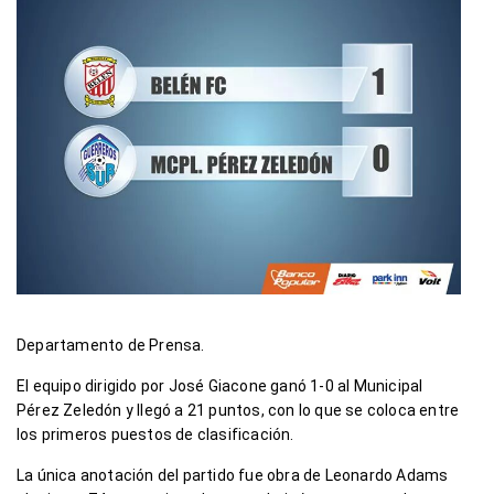
Departamento de Prensa.
El equipo dirigido por José Giacone ganó 1-0 al Municipal
Pérez Zeledón y llegó a 21 puntos, con lo que se coloca entre
los primeros puestos de clasificación.
La única anotación del partido fue obra de Leonardo Adams