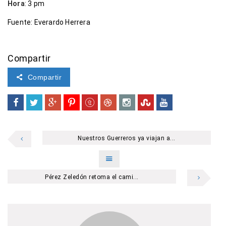
Hora
: 3 pm
Fuente: Everardo Herrera
Compartir
Compartir
Nuestros Guerreros ya viajan a...
Pérez Zeledón retoma el cami...