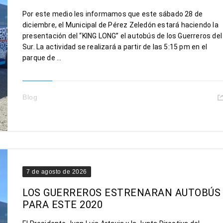
Por este medio les informamos que este sábado 28 de
diciembre, el Municipal de Pérez Zeledón estará haciendo la
presentación del “KING LONG” el autobús de los Guerreros del
Sur. La actividad se realizará a partir de las 5:15 pm en el
parque de ...
Blog
7 de agosto de 2026
LOS GUERREROS ESTRENARAN AUTOBÚS
PARA ESTE 2020