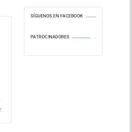
SÍGUENOS EN FACEBOOK
PATROCINADORES
e