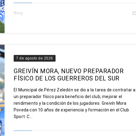
Blog
7 de agosto de 2026
GREIVÍN MORA, NUEVO PREPARADOR
FÍSICO DE LOS GUERREROS DEL SUR
El Municipal de Pérez Zeledón se dio a la tarea de contratar a
un preparador físico para beneficio del club, mejorar el
rendimiento y la condición de los jugadores. Greivín Mora
Poveda con 10 años de experiencia y formación en el Club
Sport C...