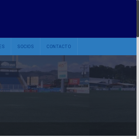
ES
SOCIOS
CONTACTO