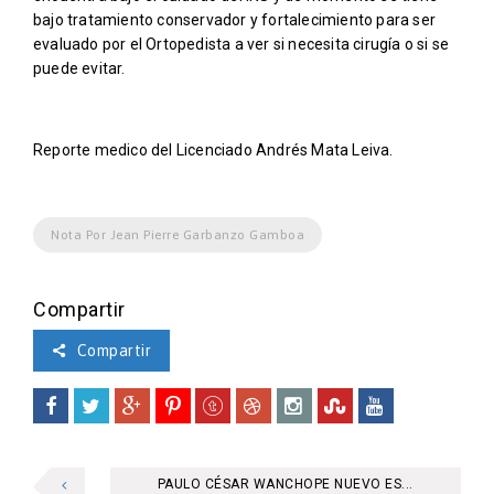
bajo tratamiento conservador y fortalecimiento para ser
evaluado por el Ortopedista a ver si necesita cirugía o si se
puede evitar.
Reporte medico del Licenciado Andrés Mata Leiva.
Nota Por Jean Pierre Garbanzo Gamboa
Compartir
Compartir
PAULO CÉSAR WANCHOPE NUEVO ES...