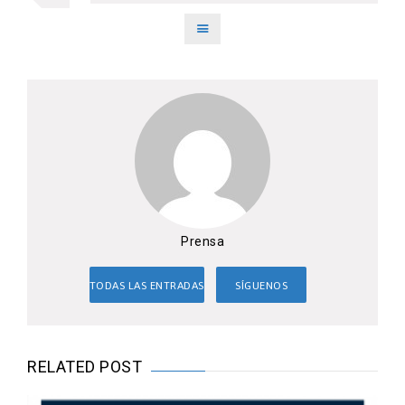
Prensa
TODAS LAS ENTRADAS
SÍGUENOS
RELATED POST