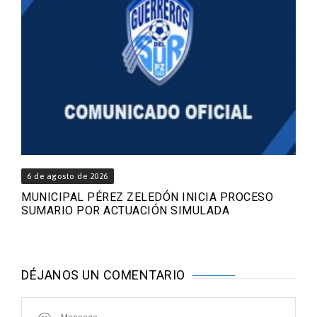
6 de agosto de 2026
MUNICIPAL PÉREZ ZELEDÓN INICIA PROCESO
SUMARIO POR ACTUACIÓN SIMULADA
DÉJANOS UN COMENTARIO