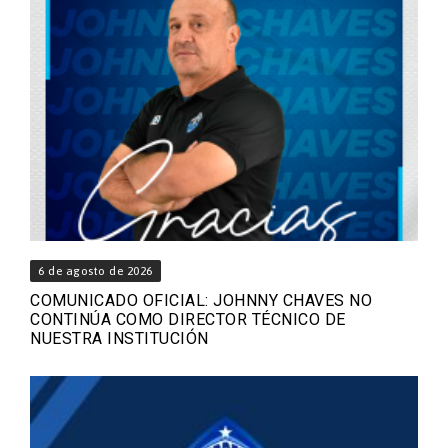
6 de agosto de 2026
COMUNICADO OFICIAL: JOHNNY CHAVES NO
CONTINÚA COMO DIRECTOR TÉCNICO DE
NUESTRA INSTITUCIÓN