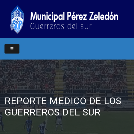
REPORTE MEDICO DE LOS
GUERREROS DEL SUR