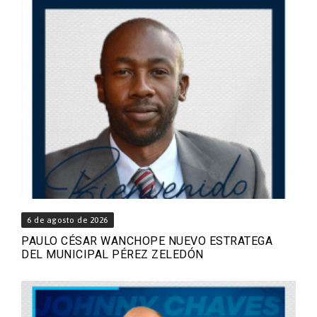
6 de agosto de 2026
PAULO CÉSAR WANCHOPE NUEVO ESTRATEGA
DEL MUNICIPAL PÉREZ ZELEDÓN