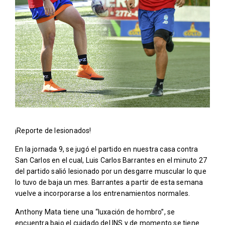
¡Reporte de lesionados!
En la jornada 9, se jugó el partido en nuestra casa contra
San Carlos en el cual, Luis Carlos Barrantes en el minuto 27
del partido salió lesionado por un desgarre muscular lo que
lo tuvo de baja un mes. Barrantes a partir de esta semana
vuelve a incorporarse a los entrenamientos normales.
Anthony Mata tiene una “luxación de hombro”, se
encuentra bajo el cuidado del INS y de momento se tiene