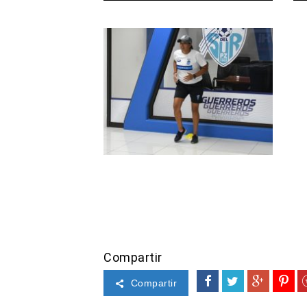
Compartir
Compartir