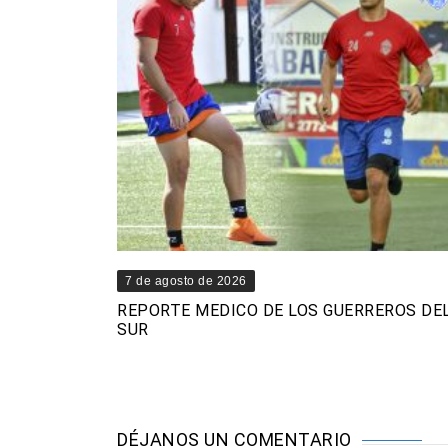
7 de agosto de 2026
REPORTE MEDICO DE LOS GUERREROS DE
SUR
DÉJANOS UN COMENTARIO