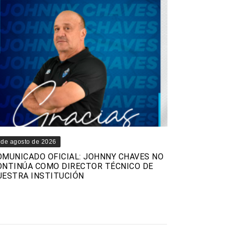
 de agosto de 2026
OMUNICADO OFICIAL: JOHNNY CHAVES NO
ONTINÚA COMO DIRECTOR TÉCNICO DE
UESTRA INSTITUCIÓN