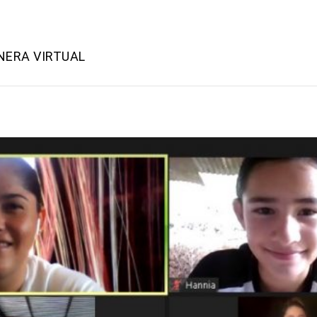
NERA VIRTUAL