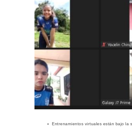
Entrenamientos virtuales están bajo la