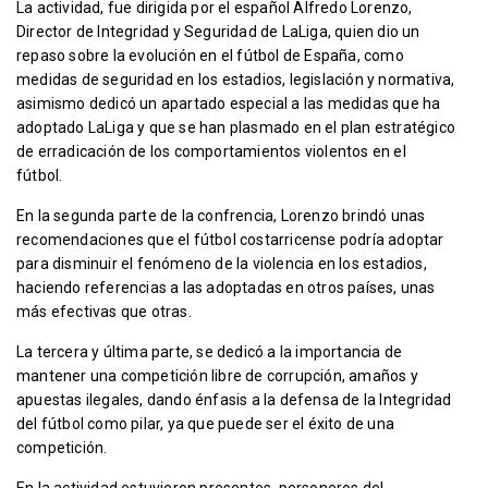
La actividad, fue dirigida por el español Alfredo Lorenzo,
Director de Integridad y Seguridad de LaLiga, quien dio un
repaso sobre la evolución en el fútbol de España, como
medidas de seguridad en los estadios, legislación y normativa,
asimismo dedicó un apartado especial a las medidas que ha
adoptado LaLiga y que se han plasmado en el plan estratégico
de erradicación de los comportamientos violentos en el
fútbol.
En la segunda parte de la confrencia, Lorenzo brindó unas
recomendaciones que el fútbol costarricense podría adoptar
para disminuir el fenómeno de la violencia en los estadios,
haciendo referencias a las adoptadas en otros países, unas
más efectivas que otras.
La tercera y última parte, se dedicó a la importancia de
mantener una competición libre de corrupción, amaños y
apuestas ilegales, dando énfasis a la defensa de la Integridad
del fútbol como pilar, ya que puede ser el éxito de una
competición.
En la actividad estuvieron presentes, personeros del