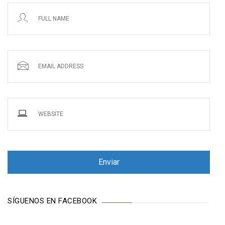
SÍGUENOS EN FACEBOOK