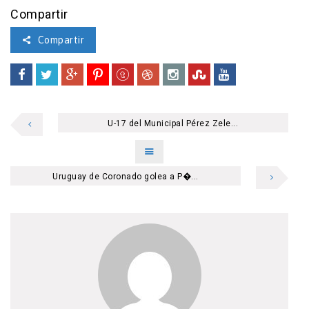
Compartir
Compartir
U-17 del Municipal Pérez Zele...
Uruguay de Coronado golea a P�...