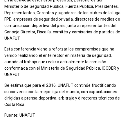
Ministerio de Seguridad Pública, Fuerza Pública, Presidentes,
Representantes, Gerentes y jugadores de los clubes de la Liga
FPD, empresas de seguridad privada, directores de medios de
comunicación deportiva del país, junto a representantes del
Consejo Director, Fiscalía, comités y comisarios de partidos de
UNAFUT.
Esta conferencia viene a reforzar los compromisos que ha
venido realizando el ente rector en materia de seguridad,
aunado al trabajo que realiza actualmente la comisión
conformada con el Ministerio de Seguridad Pública, ICODER y
UNAFUT.
Se estima que para el 2016, UNAFUT continúe fructificando
su convenio con la mejor liga del mundo, con capacitaciones
dirigidas a prensa deportiva, arbitraje y directores técnicos de
Costa Rica.
Fuente: UNAFUT