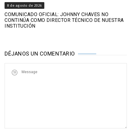
8 de agosto de 2026
COMUNICADO OFICIAL: JOHNNY CHAVES NO
CONTINÚA COMO DIRECTOR TÉCNICO DE NUESTRA
INSTITUCIÓN
DÉJANOS UN COMENTARIO