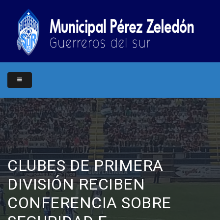
CLUBES DE PRIMERA
DIVISIÓN RECIBEN
CONFERENCIA SOBRE