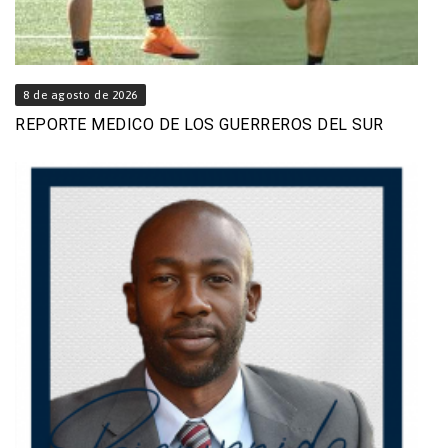
8 de agosto de 2026
REPORTE MEDICO DE LOS GUERREROS DEL SUR