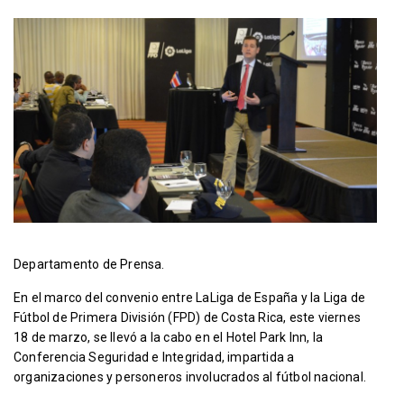
Departamento de Prensa.
En el marco del convenio entre LaLiga de España y la Liga de
Fútbol de Primera División (FPD) de Costa Rica, este viernes
18 de marzo, se llevó a la cabo en el Hotel Park Inn, la
Conferencia Seguridad e Integridad, impartida a
organizaciones y personeros involucrados al fútbol nacional.