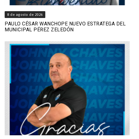
8 de agosto de 2026
PAULO CÉSAR WANCHOPE NUEVO ESTRATEGA DEL
MUNICIPAL PÉREZ ZELEDÓN