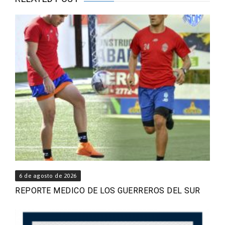
6 de agosto de 2026
REPORTE MEDICO DE LOS GUERREROS DEL SUR