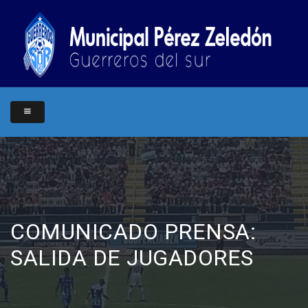
COMUNICADO PRENSA:
SALIDA DE JUGADORES