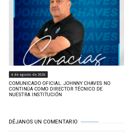
6 de agosto de 2026
COMUNICADO OFICIAL: JOHNNY CHAVES NO
CONTINÚA COMO DIRECTOR TÉCNICO DE
NUESTRA INSTITUCIÓN
DÉJANOS UN COMENTARIO