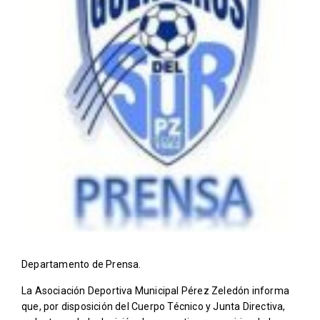
Departamento de Prensa.
La Asociación Deportiva Municipal Pérez Zeledón informa
que, por disposición del Cuerpo Técnico y Junta Directiva,