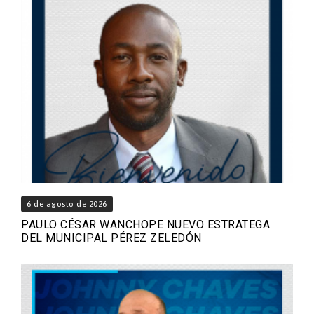
6 de agosto de 2026
PAULO CÉSAR WANCHOPE NUEVO ESTRATEGA
DEL MUNICIPAL PÉREZ ZELEDÓN