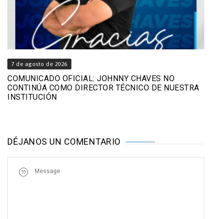
7 de agosto de 2026
COMUNICADO OFICIAL: JOHNNY CHAVES NO
CONTINÚA COMO DIRECTOR TÉCNICO DE NUESTRA
INSTITUCIÓN
DÉJANOS UN COMENTARIO