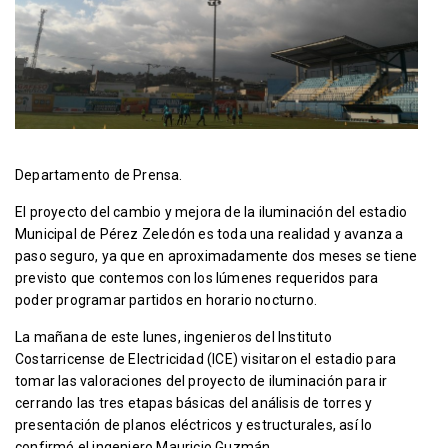
Departamento de Prensa.
El proyecto del cambio y mejora de la iluminación del estadio
Municipal de Pérez Zeledón es toda una realidad y avanza a
paso seguro, ya que en aproximadamente dos meses se tiene
previsto que contemos con los lúmenes requeridos para
poder programar partidos en horario nocturno.
La mañana de este lunes, ingenieros del Instituto
Costarricense de Electricidad (ICE) visitaron el estadio para
tomar las valoraciones del proyecto de iluminación para ir
cerrando las tres etapas básicas del análisis de torres y
presentación de planos eléctricos y estructurales, así lo
confirmó el ingeniero Mauricio Guzmán