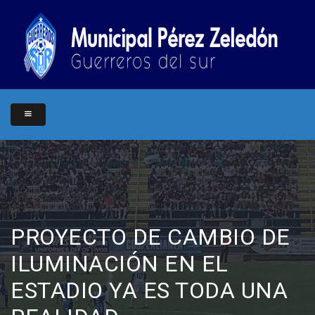
PROYECTO DE CAMBIO DE
ILUMINACIÓN EN EL
ESTADIO YA ES TODA UNA