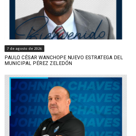
7 de agosto de 2026
PAULO CÉSAR WANCHOPE NUEVO ESTRATEGA DEL
MUNICIPAL PÉREZ ZELEDÓN