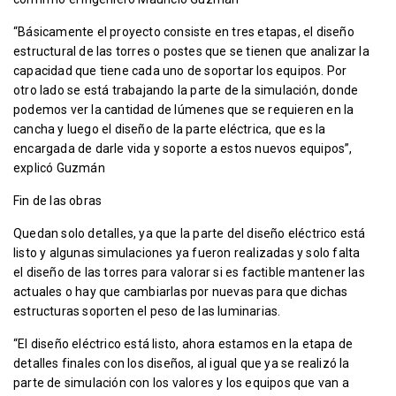
“Básicamente el proyecto consiste en tres etapas, el diseño
estructural de las torres o postes que se tienen que analizar la
capacidad que tiene cada uno de soportar los equipos. Por
otro lado se está trabajando la parte de la simulación, donde
podemos ver la cantidad de lúmenes que se requieren en la
cancha y luego el diseño de la parte eléctrica, que es la
encargada de darle vida y soporte a estos nuevos equipos”,
explicó Guzmán
Fin de las obras
Quedan solo detalles, ya que la parte del diseño eléctrico está
listo y algunas simulaciones ya fueron realizadas y solo falta
el diseño de las torres para valorar si es factible mantener las
actuales o hay que cambiarlas por nuevas para que dichas
estructuras soporten el peso de las luminarias.
“El diseño eléctrico está listo, ahora estamos en la etapa de
detalles finales con los diseños, al igual que ya se realizó la
parte de simulación con los valores y los equipos que van a