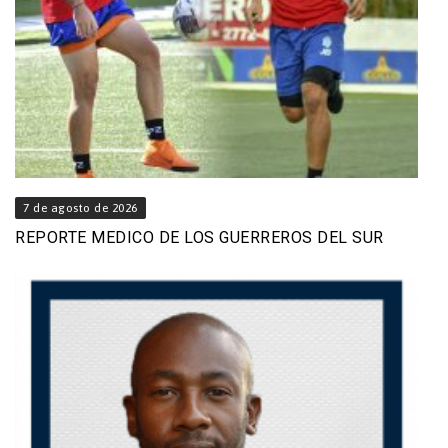
7 de agosto de 2026
REPORTE MEDICO DE LOS GUERREROS DEL SUR