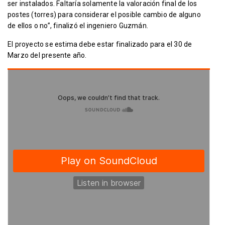
ser instalados. Faltaría solamente la valoración final de los
postes (torres) para considerar el posible cambio de alguno
de ellos o no”, finalizó el ingeniero Guzmán.
El proyecto se estima debe estar finalizado para el 30 de
Marzo del presente año.