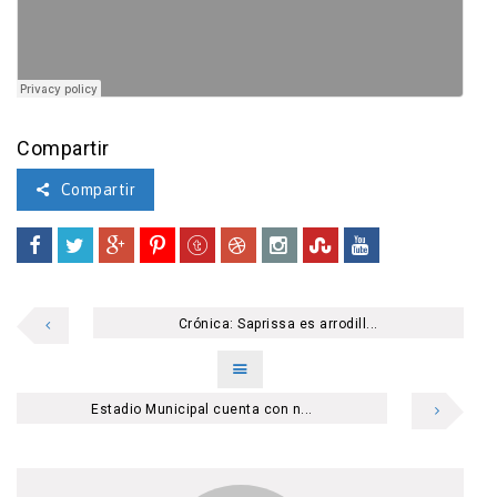
Compartir
Compartir
Crónica: Saprissa es arrodill...
Estadio Municipal cuenta con n...