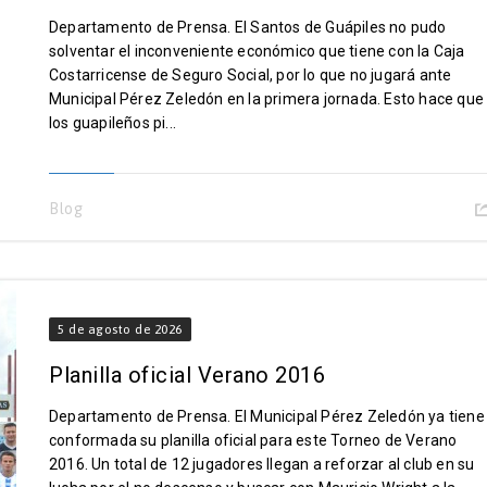
Departamento de Prensa. El Santos de Guápiles no pudo
solventar el inconveniente económico que tiene con la Caja
Costarricense de Seguro Social, por lo que no jugará ante
Municipal Pérez Zeledón en la primera jornada. Esto hace que
los guapileños pi...
Blog
5 de agosto de 2026
Planilla oficial Verano 2016
Departamento de Prensa. El Municipal Pérez Zeledón ya tiene
conformada su planilla oficial para este Torneo de Verano
2016. Un total de 12 jugadores llegan a reforzar al club en su