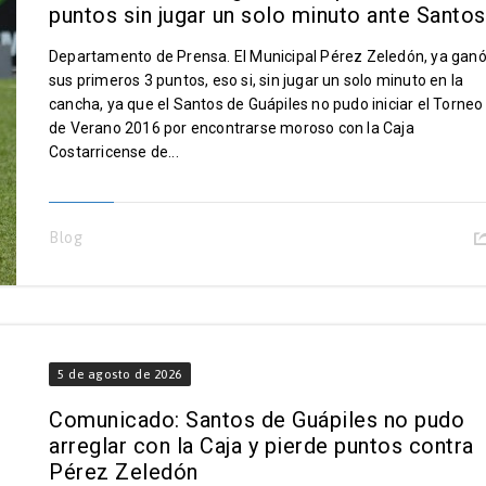
puntos sin jugar un solo minuto ante Santos
Departamento de Prensa. El Municipal Pérez Zeledón, ya gan
sus primeros 3 puntos, eso si, sin jugar un solo minuto en la
cancha, ya que el Santos de Guápiles no pudo iniciar el Torneo
de Verano 2016 por encontrarse moroso con la Caja
Costarricense de...
Blog
5 de agosto de 2026
Comunicado: Santos de Guápiles no pudo
arreglar con la Caja y pierde puntos contra
Pérez Zeledón