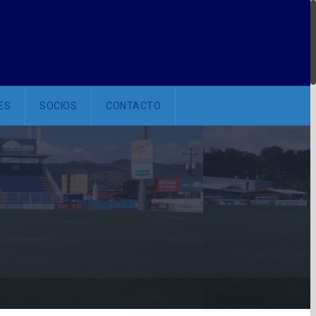
ES
SOCIOS
CONTACTO