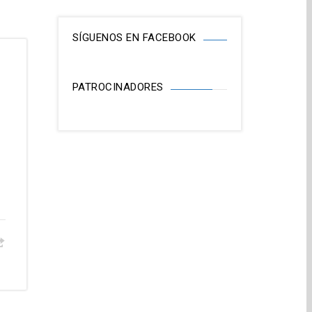
SÍGUENOS EN FACEBOOK
PATROCINADORES