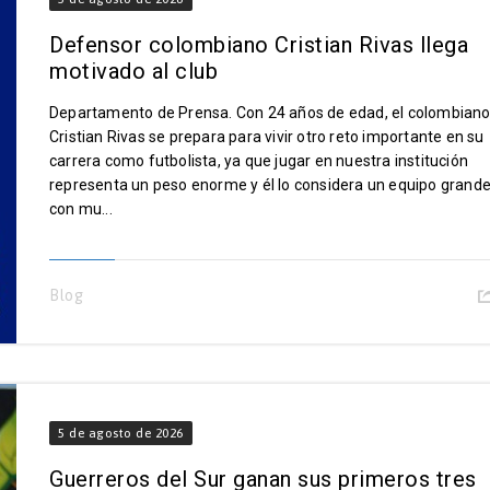
Defensor colombiano Cristian Rivas llega
motivado al club
Departamento de Prensa. Con 24 años de edad, el colombian
Cristian Rivas se prepara para vivir otro reto importante en su
carrera como futbolista, ya que jugar en nuestra institución
representa un peso enorme y él lo considera un equipo grande
con mu...
Blog
5 de agosto de 2026
Guerreros del Sur ganan sus primeros tres