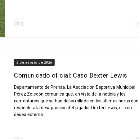
Blog
5 de agosto de 2026
Comunicado oficial: Caso Dexter Lewis
Departamento de Prensa. La Asociación Deportiva Municipal
Pérez Zeledón comunica que, en vista de la noticia y los
comentarios que se han desarrollado en las últimas horas con
respecto a la desaparición del jugador Dexter Lewis, el club
desea externa...