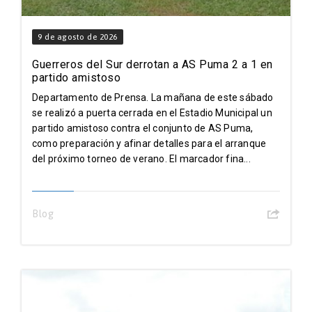
9 de agosto de 2026
Guerreros del Sur derrotan a AS Puma 2 a 1 en
partido amistoso
Departamento de Prensa. La mañana de este sábado
se realizó a puerta cerrada en el Estadio Municipal un
partido amistoso contra el conjunto de AS Puma,
como preparación y afinar detalles para el arranque
del próximo torneo de verano. El marcador fina...
Blog