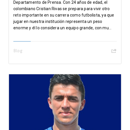
Departamento de Prensa. Con 24 años de edad, el
colombiano Cristian Rivas se prepara para vivir otro
reto importante en su carrera como futbolista, ya que
jugar en nuestra institución representa un peso
enorme y él lo considera un equipo grande, con mu...
Blog