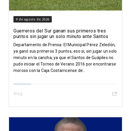
9 de agosto de 2026
Guerreros del Sur ganan sus primeros tres
puntos sin jugar un solo minuto ante Santos
Departamento de Prensa. El Municipal Pérez Zeledón,
ya ganó sus primeros 3 puntos, eso si, sin jugar un solo
minuto en la cancha, ya que el Santos de Guápiles no
pudo iniciar el Torneo de Verano 2016 por encontrarse
moroso con la Caja Costarricense de...
Blog