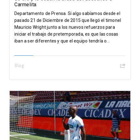
Carmelita
Departamento de Prensa. Si algo sabíamos desde el
pasado 21 de Diciembre de 2015 que llegó el timonel
Mauricio Wright junto a los nuevos refuerzos para
iniciar el trabajo de pretemporada, es que las cosas
iban a ser diferentes y que el equipo tendría o...
Blog