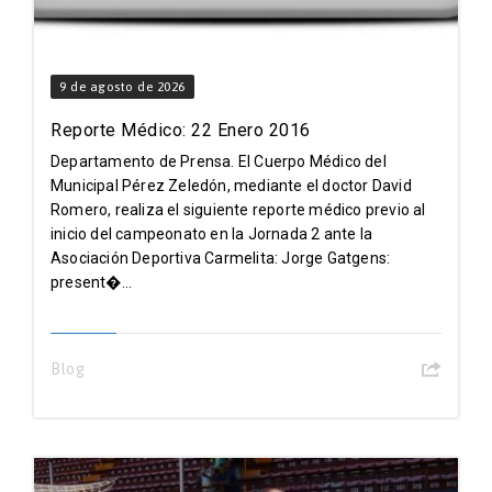
9 de agosto de 2026
Reporte Médico: 22 Enero 2016
Departamento de Prensa. El Cuerpo Médico del
Municipal Pérez Zeledón, mediante el doctor David
Romero, realiza el siguiente reporte médico previo al
inicio del campeonato en la Jornada 2 ante la
Asociación Deportiva Carmelita: Jorge Gatgens:
present�...
Blog