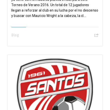
Torneo de Verano 2016. Un total de 12 jugadores
llegan a reforzar al club en su lucha por el no descenso
y buscar con Mauricio Wright a la cabeza, la cl...
Blog