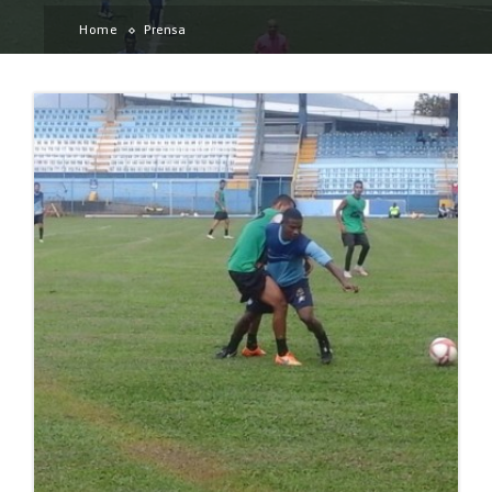
Home
Prensa