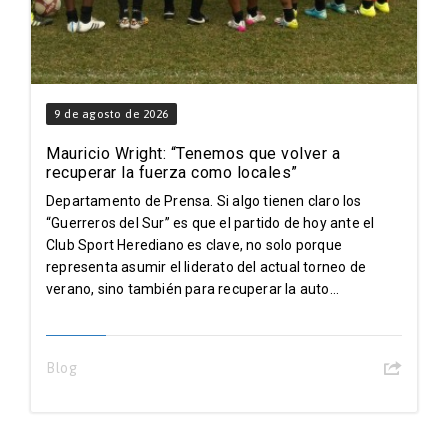
9 de agosto de 2026
Mauricio Wright: “Tenemos que volver a
recuperar la fuerza como locales”
Departamento de Prensa. Si algo tienen claro los
“Guerreros del Sur” es que el partido de hoy ante el
Club Sport Herediano es clave, no solo porque
representa asumir el liderato del actual torneo de
verano, sino también para recuperar la auto...
Blog