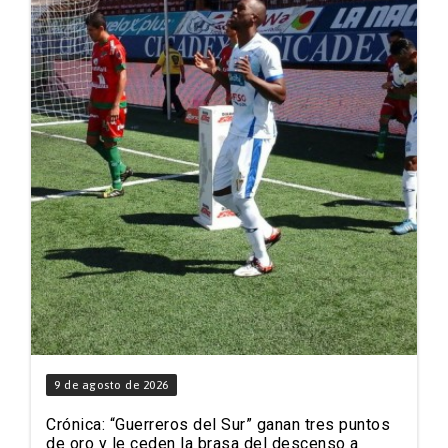
9 de agosto de 2026
Crónica: “Guerreros del Sur” ganan tres puntos
de oro y le ceden la brasa del descenso a