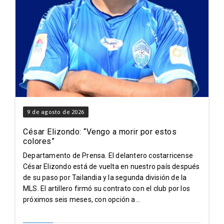
9 de agosto de 2026
César Elizondo: “Vengo a morir por estos
colores”
Departamento de Prensa. El delantero costarricense
César Elizondo está de vuelta en nuestro país después
de su paso por Tailandia y la segunda división de la
MLS. El artillero firmó su contrato con el club por los
próximos seis meses, con opción a...