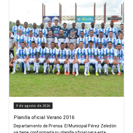
9 de agosto de 2026
Planilla oficial Verano 2016
Departamento de Prensa. El Municipal Pérez Zeledón
ya tiene conformada su planilla oficial para este