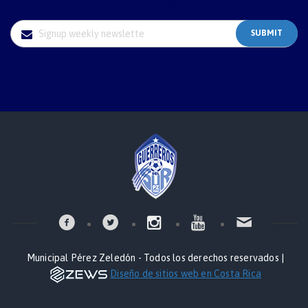
Municipal Pérez Zeledón - Todos los derechos reservados |
Diseño de sitios web en Costa Rica