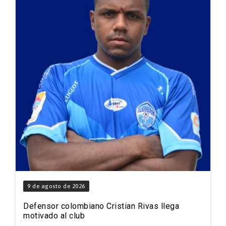
9 de agosto de 2026
Defensor colombiano Cristian Rivas llega
motivado al club