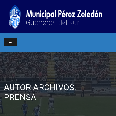
AUTOR ARCHIVOS:
PRENSA