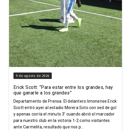
9 de agosto de 2026
Erick Scott: “Para estar entre los grandes, hay
que ganarle a los grandes”
Departamento de Prensa. El delantero limonense Erick
Scott entró ayer al estadio Morera Soto con sed de gol
y apenas corría el minuto 3’ cuando abrió el marcador
para nuestro club en la victoria 1-2 como visitantes
ante Carmelita, resultado que nos p...