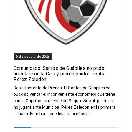
9 de agosto de 2026
Comunicado: Santos de Guápiles no pudo
arreglar con la Caja y pierde puntos contra
Pérez Zeledón
Departamento de Prensa. El Santos de Guápiles no
pudo solventar el inconveniente económico que tiene
con la Caja Costarricense de Seguro Social, por lo que
no jugará ante Municipal Pérez Zeledón en la primera
jornada. Esto hace que los guapileños pi...